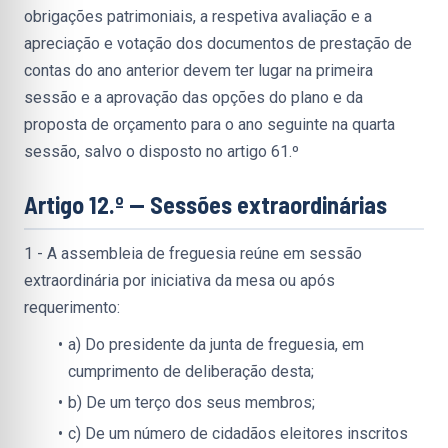
obrigações patrimoniais, a respetiva avaliação e a 
apreciação e votação dos documentos de prestação de 
contas do ano anterior devem ter lugar na primeira 
sessão e a aprovação das opções do plano e da 
proposta de orçamento para o ano seguinte na quarta 
sessão, salvo o disposto no artigo 61.º
Artigo 12.º — Sessões extraordinárias
1 - A assembleia de freguesia reúne em sessão 
extraordinária por iniciativa da mesa ou após 
requerimento:
a) Do presidente da junta de freguesia, em 
cumprimento de deliberação desta;
b) De um terço dos seus membros;
c) De um número de cidadãos eleitores inscritos 