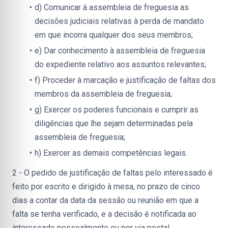
d) Comunicar à assembleia de freguesia as 
decisões judiciais relativas à perda de mandato 
em que incorra qualquer dos seus membros;
e) Dar conhecimento à assembleia de freguesia 
do expediente relativo aos assuntos relevantes;
f) Proceder à marcação e justificação de faltas dos 
membros da assembleia de freguesia;
g) Exercer os poderes funcionais e cumprir as 
diligências que lhe sejam determinadas pela 
assembleia de freguesia;
h) Exercer as demais competências legais.
2 - O pedido de justificação de faltas pelo interessado é 
feito por escrito e dirigido à mesa, no prazo de cinco 
dias a contar da data da sessão ou reunião em que a 
falta se tenha verificado, e a decisão é notificada ao 
interessado pessoalmente ou por via postal.