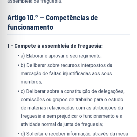
assembleia de freguesia.
Artigo 10.º — Competências de 
funcionamento
1 - Compete à assembleia de freguesia:
a) Elaborar e aprovar o seu regimento;
b) Deliberar sobre recursos interpostos da 
marcação de faltas injustificadas aos seus 
membros;
c) Deliberar sobre a constituição de delegações, 
comissões ou grupos de trabalho para o estudo 
de matérias relacionadas com as atribuições da 
freguesia e sem prejudicar o funcionamento e a 
atividade normal da junta de freguesia;
d) Solicitar e receber informação, através da mesa 