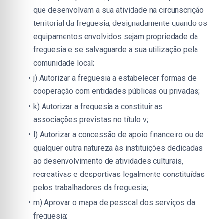
que desenvolvam a sua atividade na circunscrição 
territorial da freguesia, designadamente quando os 
equipamentos envolvidos sejam propriedade da 
freguesia e se salvaguarde a sua utilização pela 
comunidade local;
j) Autorizar a freguesia a estabelecer formas de 
cooperação com entidades públicas ou privadas;
k) Autorizar a freguesia a constituir as 
associações previstas no título v;
l) Autorizar a concessão de apoio financeiro ou de 
qualquer outra natureza às instituições dedicadas 
ao desenvolvimento de atividades culturais, 
recreativas e desportivas legalmente constituídas 
pelos trabalhadores da freguesia;
m) Aprovar o mapa de pessoal dos serviços da 
freguesia;