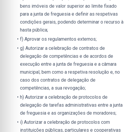
bens imóveis de valor superior ao limite fixado 
para a junta de freguesia e definir as respetivas 
condições gerais, podendo determinar o recurso à 
hasta pública;
f) Aprovar os regulamentos externos;
g) Autorizar a celebração de contratos de 
delegação de competências e de acordos de 
execução entre a junta de freguesia e a câmara 
municipal, bem como a respetiva resolução e, no 
caso dos contratos de delegação de 
competências, a sua revogação;
h) Autorizar a celebração de protocolos de 
delegação de tarefas administrativas entre a junta 
de freguesia e as organizações de moradores;
i) Autorizar a celebração de protocolos com 
instituições públicas, particulares e cooperativas 