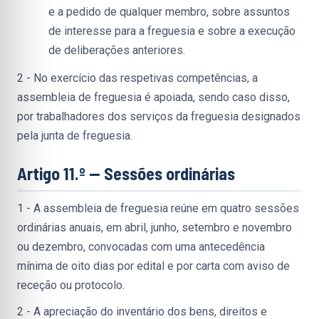
e a pedido de qualquer membro, sobre assuntos 
de interesse para a freguesia e sobre a execução 
de deliberações anteriores.
2 - No exercício das respetivas competências, a 
assembleia de freguesia é apoiada, sendo caso disso, 
por trabalhadores dos serviços da freguesia designados 
pela junta de freguesia.
Artigo 11.º — Sessões ordinárias
1 - A assembleia de freguesia reúne em quatro sessões 
ordinárias anuais, em abril, junho, setembro e novembro 
ou dezembro, convocadas com uma antecedência 
mínima de oito dias por edital e por carta com aviso de 
receção ou protocolo.
2 - A apreciação do inventário dos bens, direitos e 