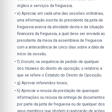
órgãos e serviços da freguesia;
e) Apreciar, em cada uma das sessões ordinárias, 
uma informação escrita do presidente da junta de 
freguesia acerca da atividade desta e da situação 
financeira da freguesia, a qual deve ser enviada ao 
presidente da mesa da assembleia de freguesia 
com a antecedência de cinco dias sobre a data de 
início da sessão;
f) Discutir, na sequência de pedido de qualquer 
dos titulares do direito de oposição, o relatório a 
que se refere o Estatuto do Direito de Oposição;
g) Aprovar referendos locais;
h) Apreciar a recusa da prestação de quaisquer 
informações ou recusa da entrega de documentos 
por parte da junta de freguesia ou de qualquer dos 
seus membros que obstem à realização de ações 