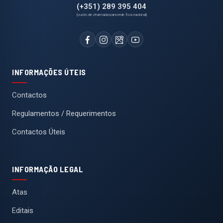
(+351) 289 395 404
(custo de chamada para rede fixa nacional)
INFORMAÇÕES ÚTEIS
Contactos
Regulamentos / Requerimentos
Contactos Úteis
INFORMAÇÃO LEGAL
Atas
Editais