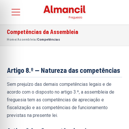
Competências da Assembleia
Home
/
Assembleia
/
Competências
Artigo 8.º — Natureza das competências
Sem prejuízo das demais competências legais e de 
acordo com o disposto no artigo 3.º, a assembleia de 
freguesia tem as competências de apreciação e 
fiscalização e as competências de funcionamento 
previstas na presente lei.