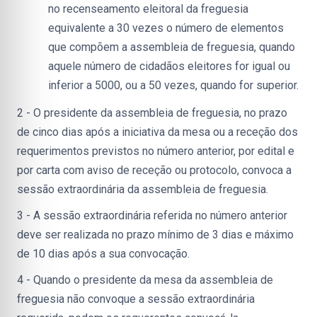
no recenseamento eleitoral da freguesia 
equivalente a 30 vezes o número de elementos 
que compõem a assembleia de freguesia, quando 
aquele número de cidadãos eleitores for igual ou 
inferior a 5000, ou a 50 vezes, quando for superior.
2 - O presidente da assembleia de freguesia, no prazo 
de cinco dias após a iniciativa da mesa ou a receção dos 
requerimentos previstos no número anterior, por edital e 
por carta com aviso de receção ou protocolo, convoca a 
sessão extraordinária da assembleia de freguesia.
3 - A sessão extraordinária referida no número anterior 
deve ser realizada no prazo mínimo de 3 dias e máximo 
de 10 dias após a sua convocação.
4 - Quando o presidente da mesa da assembleia de 
freguesia não convoque a sessão extraordinária 