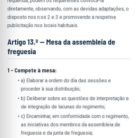
requerida, podem os requerentes convocá-la 
diretamente, observando, com as devidas adaptações, o 
disposto nos n.os 2 e 3 e promovendo a respetiva 
publicitação nos locais habituais.
Artigo 13.º — Mesa da assembleia de 
freguesia
1 - Compete à mesa:
a) Elaborar a ordem do dia das sessões e 
proceder à sua distribuição;
b) Deliberar sobre as questões de interpretação e 
de integração de lacunas do regimento;
c) Encaminhar, em conformidade com o regimento, 
as iniciativas dos membros da assembleia de 
freguesia e da junta de freguesia;