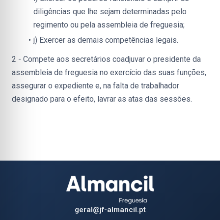
diligências que lhe sejam determinadas pelo 
regimento ou pela assembleia de freguesia;
j) Exercer as demais competências legais.
2 - Compete aos secretários coadjuvar o presidente da 
assembleia de freguesia no exercício das suas funções, 
assegurar o expediente e, na falta de trabalhador 
designado para o efeito, lavrar as atas das sessões.
geral@jf-almancil.pt