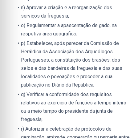
n) Aprovar a criação e a reorganização dos 
serviços da freguesia;
o) Regulamentar a apascentação de gado, na 
respetiva área geográfica;
p) Estabelecer, após parecer da Comissão de 
Heráldica da Associação dos Arqueólogos 
Portugueses, a constituição dos brasões, dos 
selos e das bandeiras da freguesia e das suas 
localidades e povoações e proceder à sua 
publicação no Diário da República;
q) Verificar a conformidade dos requisitos 
relativos ao exercício de funções a tempo inteiro 
ou a meio tempo do presidente da junta de 
freguesia;
r) Autorizar a celebração de protocolos de 
geminação, amizade, cooperação ou parceria entre 