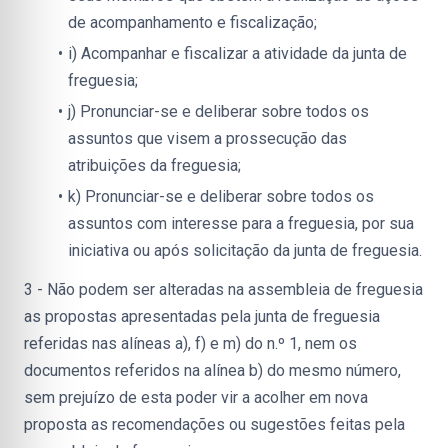
de acompanhamento e fiscalização;
i) Acompanhar e fiscalizar a atividade da junta de 
freguesia;
j) Pronunciar-se e deliberar sobre todos os 
assuntos que visem a prossecução das 
atribuições da freguesia;
k) Pronunciar-se e deliberar sobre todos os 
assuntos com interesse para a freguesia, por sua 
iniciativa ou após solicitação da junta de freguesia.
3 - Não podem ser alteradas na assembleia de freguesia 
as propostas apresentadas pela junta de freguesia 
referidas nas alíneas a), f) e m) do n.º 1, nem os 
documentos referidos na alínea b) do mesmo número, 
sem prejuízo de esta poder vir a acolher em nova 
proposta as recomendações ou sugestões feitas pela 