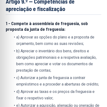
Artigo 9.º — Competências de 
apreciação e fiscalização
1 - Compete à assembleia de freguesia, sob 
proposta da junta de freguesia:
a) Aprovar as opções do plano e a proposta de 
orçamento, bem como as suas revisões;
b) Apreciar o inventário dos bens, direitos e 
obrigações patrimoniais e a respetiva avaliação, 
bem como apreciar e votar os documentos de 
prestação de contas;
c) Autorizar a junta de freguesia a contrair 
empréstimos e a proceder a aberturas de crédito;
d) Aprovar as taxas e os preços da freguesia e 
fixar o respetivo valor;
e) Autorizar a aquisição, alienação ou oneração de 