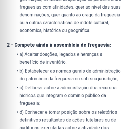
freguesias com afinidades, quer ao nível das suas 
denominações, quer quanto ao orago da freguesia 
ou a outras características de índole cultural, 
económica, histórica ou geográfica.
2 - Compete ainda à assembleia de freguesia:
a) Aceitar doações, legados e heranças a 
benefício de inventário;
b) Estabelecer as normas gerais de administração 
do património da freguesia ou sob sua jurisdição;
c) Deliberar sobre a administração dos recursos 
hídricos que integram o domínio público da 
freguesia;
d) Conhecer e tomar posição sobre os relatórios 
definitivos resultantes de ações tutelares ou de 
auditorias executadas sobre a atividade dos 