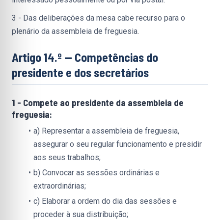
3 - Das deliberações da mesa cabe recurso para o 
plenário da assembleia de freguesia.
Artigo 14.º — Competências do 
presidente e dos secretários
1 - Compete ao presidente da assembleia de 
freguesia:
a) Representar a assembleia de freguesia, 
assegurar o seu regular funcionamento e presidir 
aos seus trabalhos;
b) Convocar as sessões ordinárias e 
extraordinárias;
c) Elaborar a ordem do dia das sessões e 
proceder à sua distribuição;