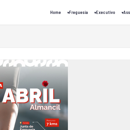
Home
Freguesia
Executivo
Ass